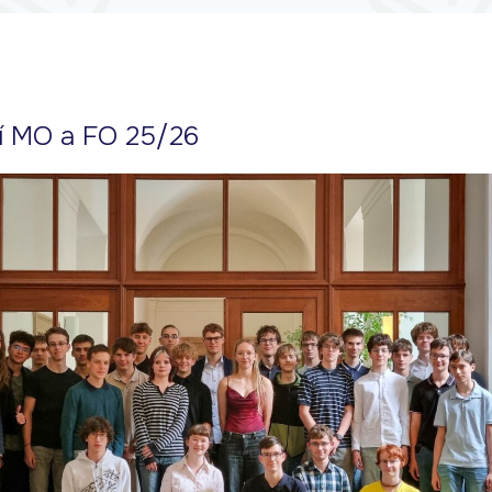
 MO a FO 25/26