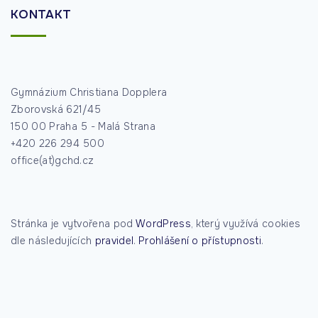
KONTAKT
Gymnázium Christiana Dopplera
Zborovská 621/45
150 00 Praha 5 - Malá Strana
+420 226 294 500
office(at)gchd.cz
Stránka je vytvořena pod
WordPress
, který využívá cookies
dle následujících
pravidel
.
Prohlášení o přístupnosti
.