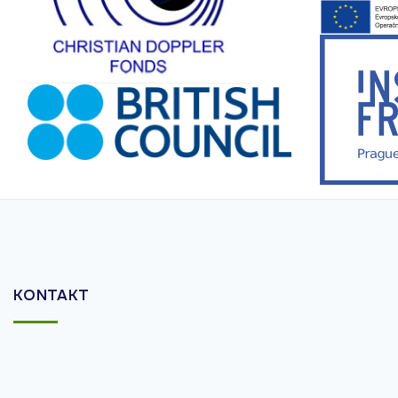
KONTAKT