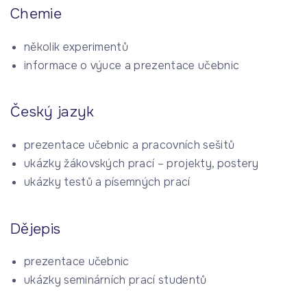
Chemie
několik experimentů
informace o výuce a prezentace učebnic
Český jazyk
prezentace učebnic a pracovních sešitů
ukázky žákovských prací – projekty, postery
ukázky testů a písemných prací
Dějepis
prezentace učebnic
ukázky seminárních prací studentů