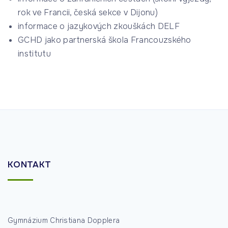
rok ve Francii, česká sekce v Dijonu)
informace o jazykových zkouškách DELF
GCHD jako partnerská škola Francouzského
institutu
KONTAKT
Gymnázium Christiana Dopplera