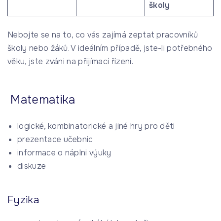
školy
Nebojte se na to, co vás zajímá zeptat pracovníků
školy nebo žáků. V ideálním případě, jste-li potřebného
věku, jste zváni na přijímací řízení.
Matematika
logické, kombinatorické a jiné hry pro děti
prezentace učebnic
informace o náplni výuky
diskuze
Fyzika