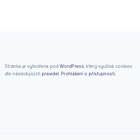
Stránka je vytvořena pod
WordPress
, který využívá cookies
dle následujících
pravidel
.
Prohlášení o přístupnosti
.