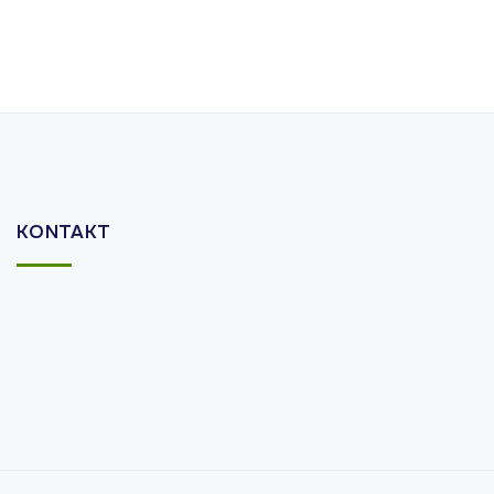
KONTAKT