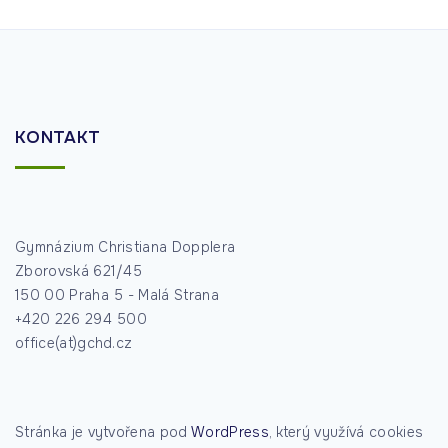
KONTAKT
Gymnázium Christiana Dopplera
Zborovská 621/45
150 00 Praha 5 - Malá Strana
+420 226 294 500
office(at)gchd.cz
Stránka je vytvořena pod
WordPress
, který využívá cookies