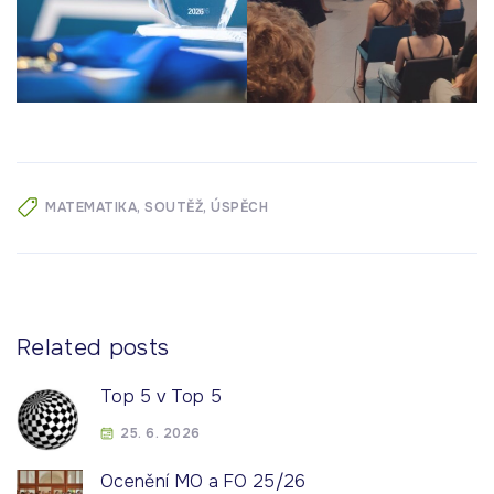
MATEMATIKA
SOUTĚŽ
ÚSPĚCH
Related posts
Top 5 v Top 5
25. 6. 2026
Ocenění MO a FO 25/26