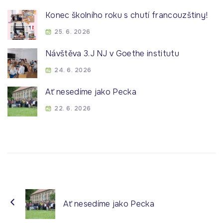
Konec školního roku s chutí francouzštiny!
25. 6. 2026
Návštěva 3.J NJ v Goethe institutu
24. 6. 2026
Ať nesedíme jako Pecka
22. 6. 2026
Ať nesedíme jako Pecka