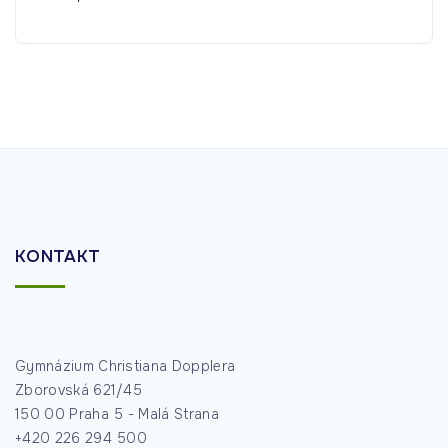
KONTAKT
Gymnázium Christiana Dopplera
Zborovská 621/45
150 00 Praha 5 - Malá Strana
+420 226 294 500