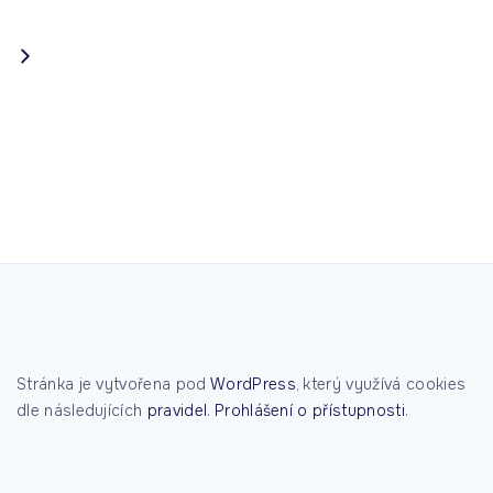
Stránka je vytvořena pod
WordPress
, který využívá cookies
dle následujících
pravidel
.
Prohlášení o přístupnosti
.