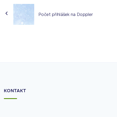
Počet přihlášek na Doppler
KONTAKT