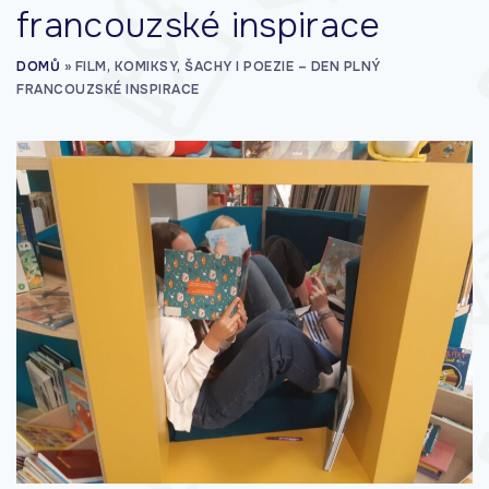
francouzské inspirace
DOMŮ
»
FILM, KOMIKSY, ŠACHY I POEZIE – DEN PLNÝ
FRANCOUZSKÉ INSPIRACE